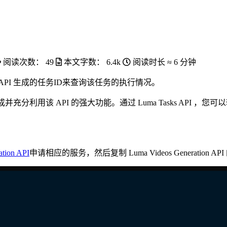
阅读次数：
49
本文字数：
6.4k
阅读时长 ≈
6 分钟
eration API 生成的任务ID来查询该任务的执行情况。
分利用该 API 的强大功能。通过 Luma Tasks API ，您可以轻松实现
ation API
申请相应的服务，然后复制 Luma Videos Generation 