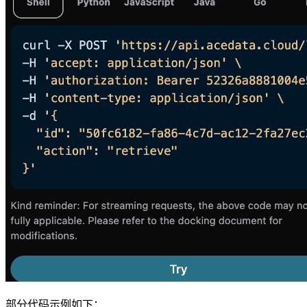
部分代码示例如下：