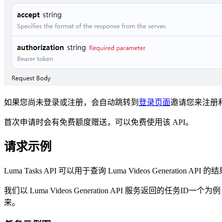
如果您尚未登录或注册，会自动跳转到
登录页面
邀请您来注册
首次申请时会有免费额度赠送，可以免费使用该 API。
请求示例
Luma Tasks API 可以用于查询 Luma Videos Generation AP
我们以 Luma Videos Generation API 服务返回的任务ID一
来。