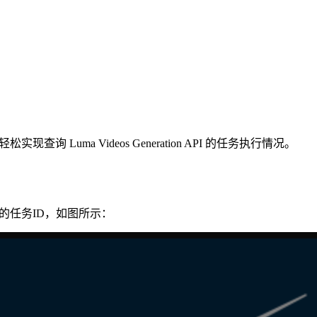
查询 Luma Videos Generation API 的任务执行情况。
API 的任务ID，如图所示：