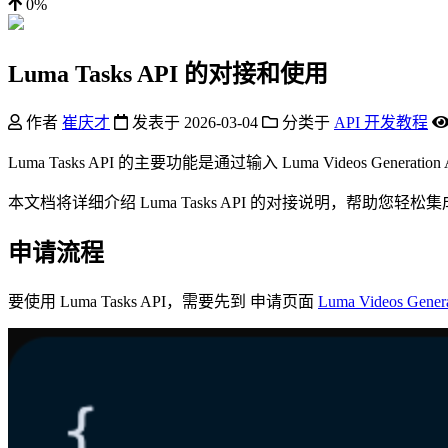
0%
Luma Tasks API 的对接和使用
作者
崔庆才
发表于
2026-03-04
分类于
API 开发教程
Luma Tasks API 的主要功能是通过输入 Luma Videos Gen
本文档将详细介绍 Luma Tasks API 的对接说明，帮助您轻松集成并充
申请流程
要使用 Luma Tasks API，需要先到 申请页面
Luma Videos Gener