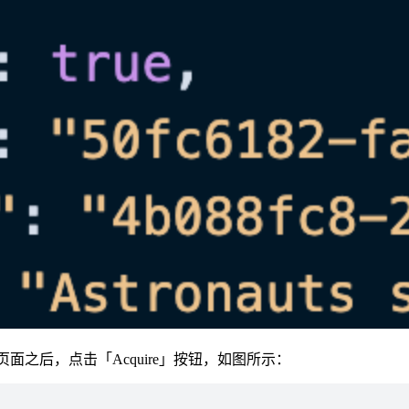
面之后，点击「Acquire」按钮，如图所示：