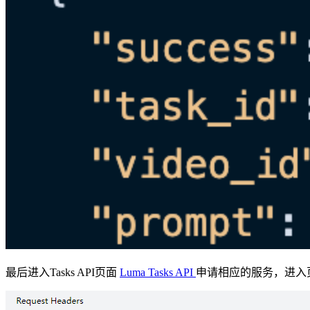
最后进入Tasks API页面
Luma Tasks API
申请相应的服务，进入页