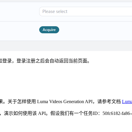
和登录，登录注册之后会自动返回当前页面。
I 的结果。关于怎样使用 Luma Videos Generation API，请参考文档
Luma
个为例，演示如何使用该 API。假设我们有一个任务ID：50fc6182-fa86