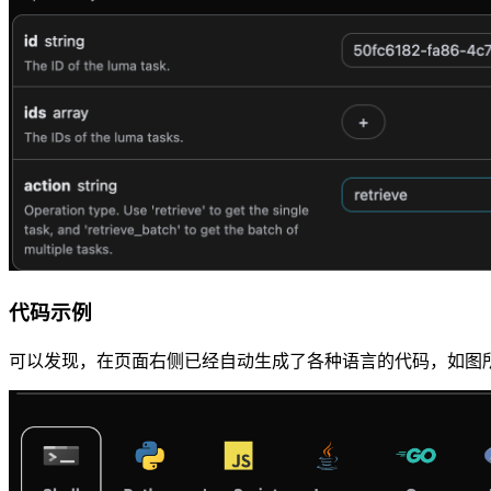
代码示例
可以发现，在页面右侧已经自动生成了各种语言的代码，如图