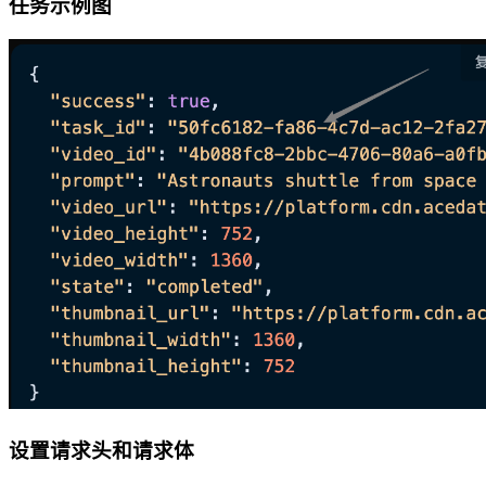
任务示例图
设置请求头和请求体