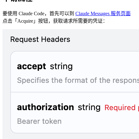
要使用 Claude Code，首先可以到
Claude Messages 服务页面
点击「Acquire」按钮，获取请求所需要的凭证：