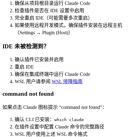
确保从项目根目录运行 Claude Code
检查插件是否在 IDE 设置中启用
完全重启 IDE（可能需要多次重启）
如果使用远程开发模式，确保插件安装在远程主机
（Settings → Plugin (Host)）
IDE 未被检测到？
确认插件已安装并启用
重启 IDE
确保在集成终端中运行 Claude Code
WSL 用户请参阅
WSL 排障指南
command not found
如果点击 Claude 图标提示 “command not found”：
确认 CLI 已安装：
which claude
在插件设置中配置 Claude 命令的完整路径
WSL 用户使用上述 WSL 命令格式