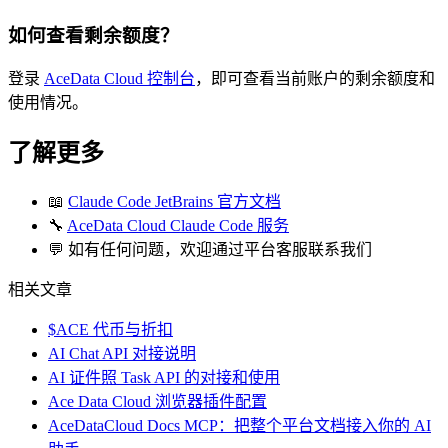
如何查看剩余额度？
登录
AceData Cloud 控制台
，即可查看当前账户的剩余额度和
使用情况。
了解更多
📖
Claude Code JetBrains 官方文档
🔧
AceData Cloud Claude Code 服务
💬 如有任何问题，欢迎通过平台客服联系我们
相关文章
$ACE 代币与折扣
AI Chat API 对接说明
AI 证件照 Task API 的对接和使用
Ace Data Cloud 浏览器插件配置
AceDataCloud Docs MCP：把整个平台文档接入你的 AI