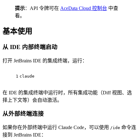
提示
：API 令牌可在
AceData Cloud 控制台
中查
看。
基本使用
从 IDE 内部终端启动
打开 JetBrains IDE 的集成终端，运行：
1
claude
在 IDE 的集成终端中运行时，所有集成功能（Diff 视图、选
择上下文等）会自动激活。
从外部终端连接
如果你在外部终端中运行 Claude Code，可以使用
命令连
/ide
接到 JetBrains IDE：