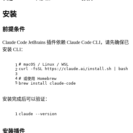
安装
前提条件
Claude Code JetBrains 插件依赖 Claude Code CLI，请先确保已
安装 CLI：
# macOS / Linux / WSL
1
curl -fsSL https://claude.ai/install.sh | bash
2
3
4
# 或使用 Homebrew
5
brew install claude-code
安装完成后可以验证：
1
claude --version
安装插件