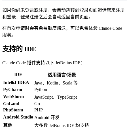
如果你尚未登录或注册，会自动跳转到登录页面邀请您来注册
和登录，登录注册之后会自动返回当前页面。
在首次申请时会有免费额度赠送，可以免费体验 Claude Code
服务。
支持的 IDE
Claude Code 插件支持以下 JetBrains IDE：
IDE
适用语言/场景
IntelliJ IDEA
Java、Kotlin、Scala 等
PyCharm
Python
WebStorm
JavaScript、TypeScript
GoLand
Go
PhpStorm
PHP
Android Studio
Android 开发
其他
大多数 JetBrains IDE 均支持