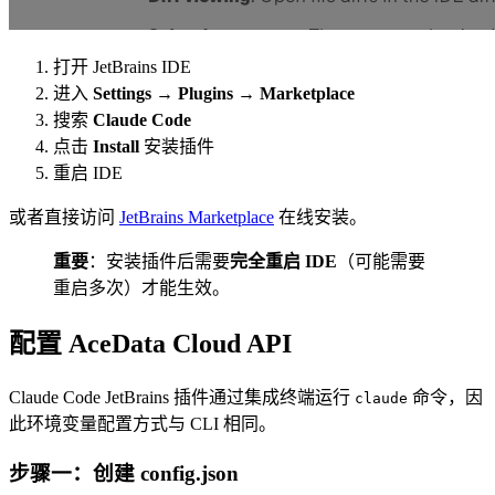
打开 JetBrains IDE
进入
Settings
→
Plugins
→
Marketplace
搜索
Claude Code
点击
Install
安装插件
重启 IDE
或者直接访问
JetBrains Marketplace
在线安装。
重要
：安装插件后需要
完全重启 IDE
（可能需要
重启多次）才能生效。
配置 AceData Cloud API
Claude Code JetBrains 插件通过集成终端运行
命令，因
claude
此环境变量配置方式与 CLI 相同。
步骤一：创建 config.json