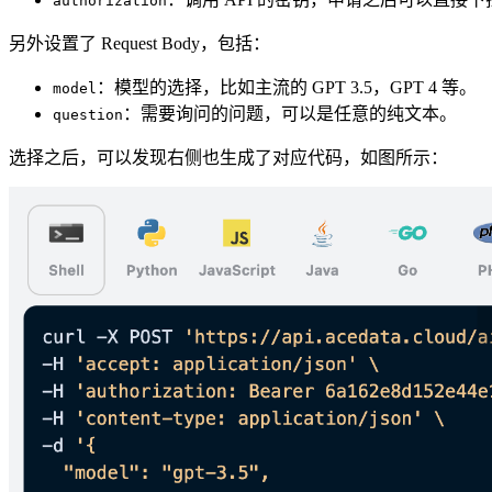
authorization
另外设置了 Request Body，包括：
：模型的选择，比如主流的 GPT 3.5，GPT 4 等。
model
：需要询问的问题，可以是任意的纯文本。
question
选择之后，可以发现右侧也生成了对应代码，如图所示：