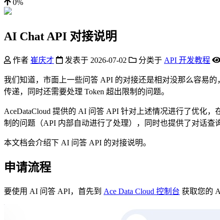
0%
AI Chat API 对接说明
作者
崔庆才
发表于
2026-07-02
分类于
API 开发教程
我们知道，市面上一些问答 API 的对接还是相对没那么容易的，比如说 Op
传递，同时还需要处理 Token 超出限制的问题。
AceDataCloud 提供的 AI 问答 API 针对上述情况进
制的问题（API 内部自动进行了处理），同时也提供了对话
本文档会介绍下 AI 问答 API 的对接说明。
申请流程
要使用 AI 问答 API，首先到
Ace Data Cloud 控制台
获取您的 A