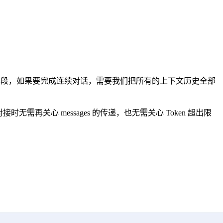
段，如果要完成连续对话，需要我们把所有的上下文历史全部
无需再关心 messages 的传递，也无需关心 Token 超出限