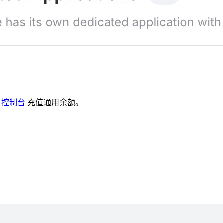
在
控制台
充值通用余额。