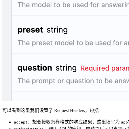
可以看到这里我们设置了 Request Headers，包括：
：想要接收怎样格式的响应结果，这里填写为
accept
app
：调用 API 的密钥，申请之后可以直接