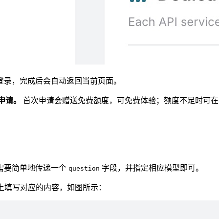
登录，完成后会自动返回当前页面。
独申请。
首次申请会赠送免费额度，可免费体验；额度不足时可
需要简单地传递一个
字段，并指定相应模型即可。
question
在界面上填写对应的内容，如图所示：