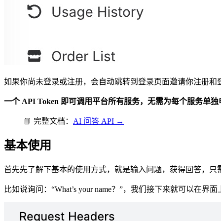
如果你尚未登录或注册，会自动跳转到登录页面邀请你注册和
一个 API Token 即可调用平台所有服务，无需为每个服务单
📘 完整文档：
AI 问答 API →
基本使用
首先先了解下基本的使用方式，就是输入问题，获得回答，只
比如说询问：“What’s your name？”，我们接下来就可以