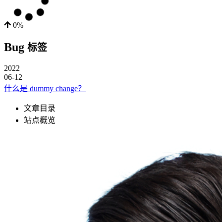
0%
Bug
标签
2022
06-12
什么是 dummy change？
文章目录
站点概览