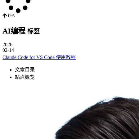
0%
AI编程
标签
2026
02-14
Claude Code for VS Code 使用教程
文章目录
站点概览