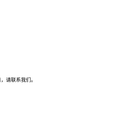
详情，请联系我们。