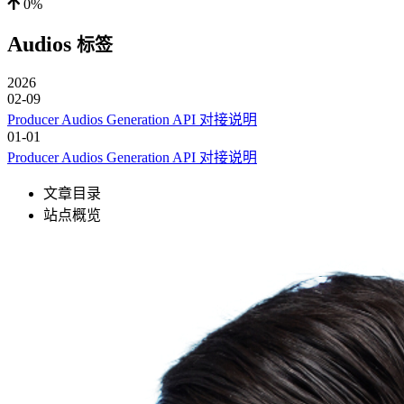
0%
Audios
标签
2026
02-09
Producer Audios Generation API 对接说明
01-01
Producer Audios Generation API 对接说明
文章目录
站点概览