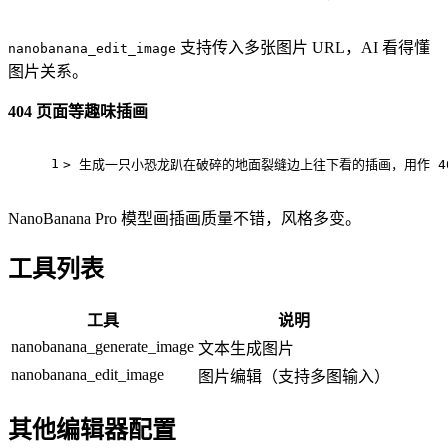
支持传入多张图片 URL，AI 看得懂
nanobanana_edit_image
图片关系。
404 页面等趣味插画
1
> 生成一只小恐龙趴在破碎的地面裂缝边上往下看的插画，用作 
4
NanoBanana Pro 模型画插画质量不错，风格多变。
工具列表
工具
说明
nanobanana_generate_image
文本生成图片
nanobanana_edit_image
图片编辑（支持多图输入）
其他编辑器配置