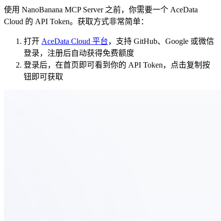
使用 NanoBanana MCP Server 之前，你需要一个 AceData
Cloud 的 API Token。获取方式非常简单：
打开
AceData Cloud 平台
，支持 GitHub、Google 或微信
登录，注册后自动获得免费额度
登录后，在首页即可看到你的 API Token，点击复制按
钮即可获取