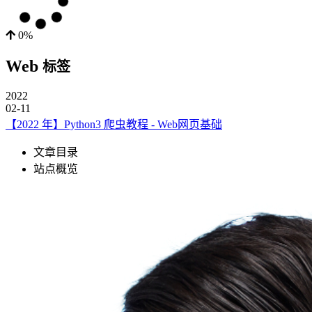
0%
Web
标签
2022
02-11
【2022 年】Python3 爬虫教程 - Web网页基础
文章目录
站点概览