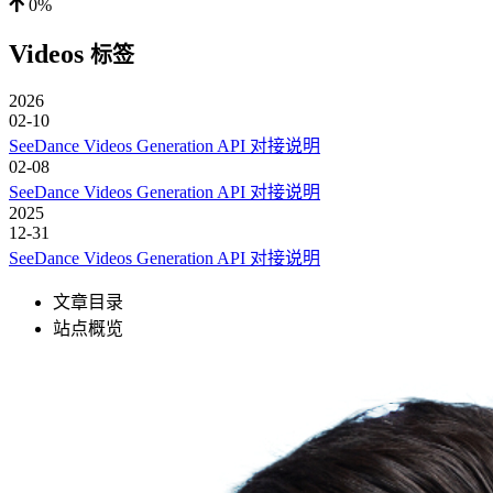
0%
Videos
标签
2026
02-10
SeeDance Videos Generation API 对接说明
02-08
SeeDance Videos Generation API 对接说明
2025
12-31
SeeDance Videos Generation API 对接说明
文章目录
站点概览