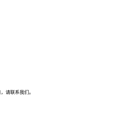
详情，请联系我们。