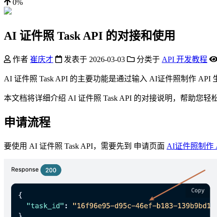
0%
AI 证件照 Task API 的对接和使用
作者
崔庆才
发表于
2026-03-03
分类于
API 开发教程
AI 证件照 Task API 的主要功能是通过输入 AI证件照制作 
本文档将详细介绍 AI 证件照 Task API 的对接说明，帮助您轻
申请流程
要使用 AI 证件照 Task API，需要先到 申请页面
AI证件照制作 