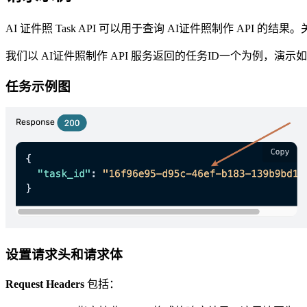
AI 证件照 Task API 可以用于查询 AI证件照制作 API 的
我们以 AI证件照制作 API 服务返回的任务ID一个为例，演示
任务示例图
设置请求头和请求体
Request Headers
包括：