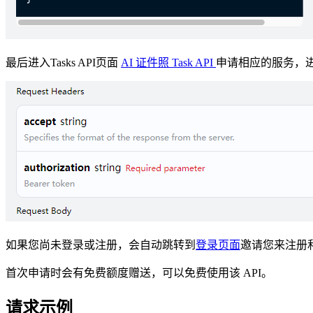
最后进入Tasks API页面
AI 证件照 Task API
申请相应的服务，进
如果您尚未登录或注册，会自动跳转到
登录页面
邀请您来注册
首次申请时会有免费额度赠送，可以免费使用该 API。
请求示例