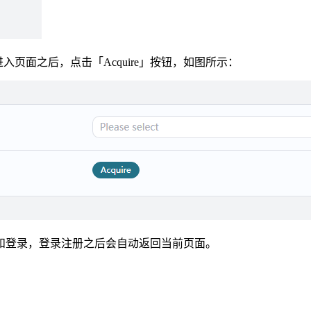
入页面之后，点击「Acquire」按钮，如图所示：
和登录，登录注册之后会自动返回当前页面。