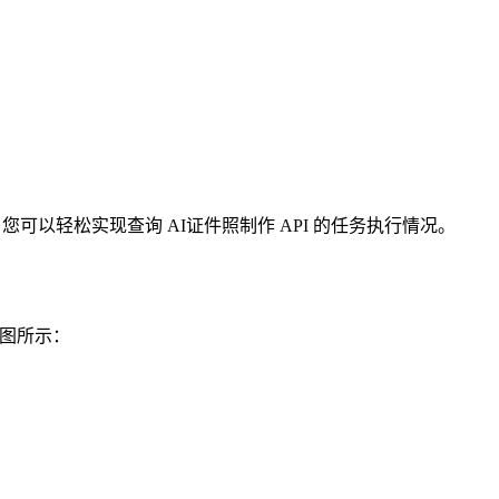
PI ，您可以轻松实现查询 AI证件照制作 API 的任务执行情况。
如图所示：