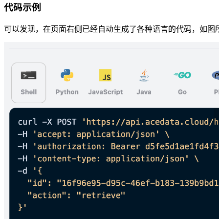
代码示例
可以发现，在页面右侧已经自动生成了各种语言的代码，如图