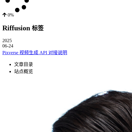
0%
Riffusion
标签
2025
06-24
Pixverse 视频生成 API 对接说明
文章目录
站点概览