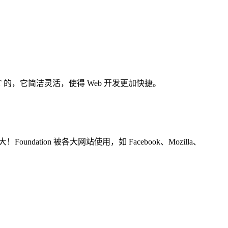
RIPT 的，它简洁灵活，使得 Web 开发更加快捷。
oundation 被各大网站使用，如 Facebook、Mozilla、