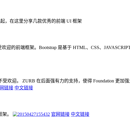
起，在这里分享几款优秀的前端 UI 框架
受欢迎的前端框架。Bootstrap 是基于 HTML、CSS、JAVASC
不受欢迎。 ZURB 在后面强有力的支持，使得 Foundation 更加强大！F
网链接
中文链接
框架。
官网链接
中文链接