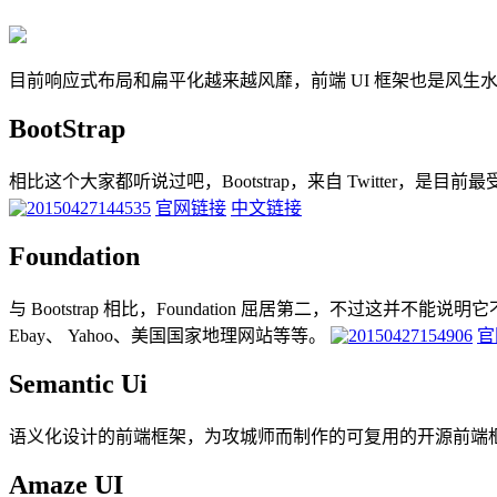
目前响应式布局和扁平化越来越风靡，前端 UI 框架也是风生水
BootStrap
相比这个大家都听说过吧，Bootstrap，来自 Twitter，是目前最
官网链接
中文链接
Foundation
与 Bootstrap 相比，Foundation 屈居第二，不过这并不能说明它
Ebay、 Yahoo、美国国家地理网站等等。
官
Semantic Ui
语义化设计的前端框架，为攻城师而制作的可复用的开源前端
Amaze UI