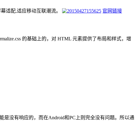
现所有屏幕适配,适应移动互联潮流。
官网链接
malize.css 的基础上的，对 HTML 元素提供了布局和样式，增
能是没有响应的，而在Android和PC上则完全没有问题。所以通