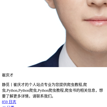
崔庆才
静觅丨崔庆才的个人站点专业为您提供爬虫教程,爬
虫,Python,Python爬虫,Python爬虫教程,爬虫书的相关信息，想
要了解更多详情，请联系我们。
859
日志