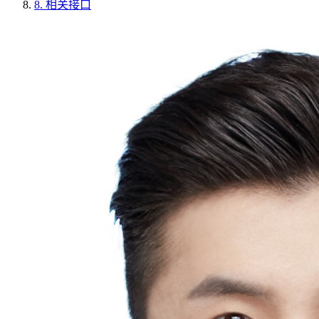
8.
相关接口