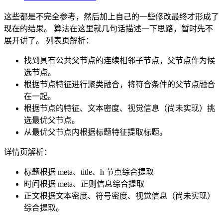
这些都是不完全参考，然后加上自己的一些修改最终才形成了
现在的结果。 算法在这里就几句话描述一下思路，暂时先不
展开讲了。 列表页解析：
找到具有公共父节点的连续相邻子节点，父节点作为候
选节点。
根据节点特征进行聚类融合，将符合条件的父节点融合
在一起。
根据节点的特征、文本密度、视觉信息（尚未实现）挑
选最优父节点。
从最优父节点内根据标题特征提取标题。
详情页解析：
标题根据 meta、title、h 节点综合提取
时间根据 meta、正则信息综合提取
正文根据文本密度、符号密度、视觉信息（尚未实现）
综合提取。