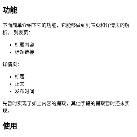
功能
下面简单介绍下它的功能，它能够做到列表页和详情页的解
析。 列表页：
标题内容
标题链接
详情页：
标题
正文
发布时间
先暂时实现了如上内容的提取，其他字段的提取暂时还未实
现。
使用