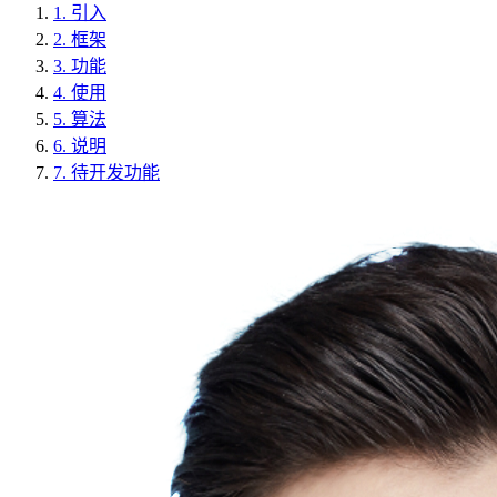
1.
引入
2.
框架
3.
功能
4.
使用
5.
算法
6.
说明
7.
待开发功能