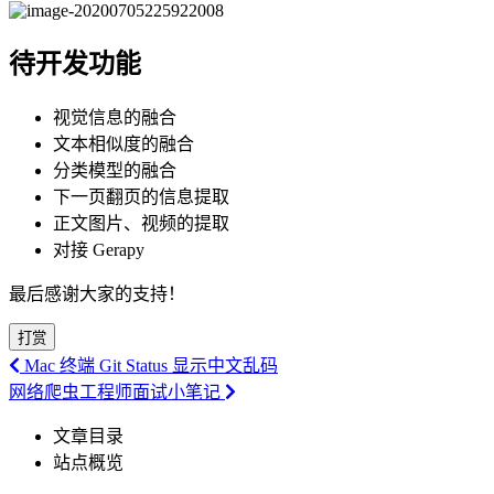
待开发功能
视觉信息的融合
文本相似度的融合
分类模型的融合
下一页翻页的信息提取
正文图片、视频的提取
对接 Gerapy
最后感谢大家的支持！
打赏
Mac 终端 Git Status 显示中文乱码
网络爬虫工程师面试小笔记
文章目录
站点概览