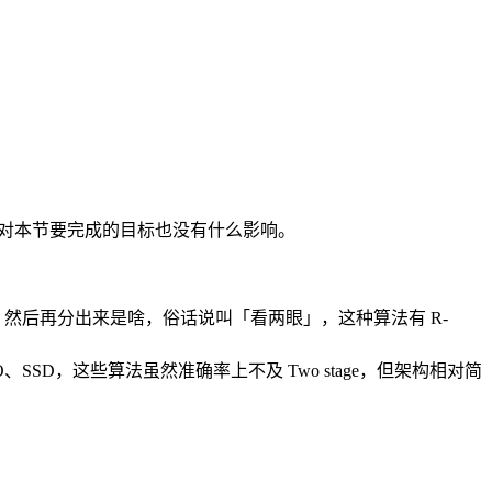
不太了解对本节要完成的目标也没有什么影响。
，然后再分出来是啥，俗话说叫「看两眼」，这种算法有 R-
SSD，这些算法虽然准确率上不及 Two stage，但架构相对简