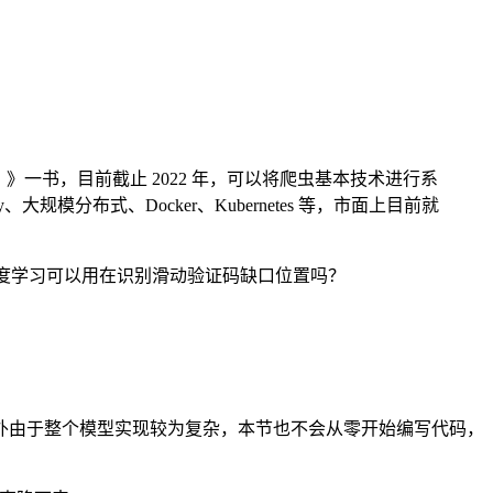
）》一书，目前截止 2022 年，可以将爬虫基本技术进行系
大规模分布式、Docker、Kubernetes 等，市面上目前就
深度学习可以用在识别滑动验证码缺口位置吗？
外由于整个模型实现较为复杂，本节也不会从零开始编写代码，