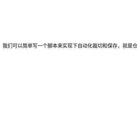
，我们可以简单写一个脚本来实现下自动化裁切和保存，就是仓