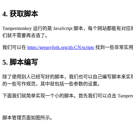
4. 获取脚本
Tampermonkey 运行的是 JavaScript 脚本，
们就不需要再去造了。
我们可以在
https://greasyfork.org/zh-CN/scripts
找到一些非常实用
5. 脚本编写
除了使用别人已经写好的脚本，我们也可以自己编写脚本来实现想要的功
的一些写作规范，其中就包括一些参数的设置。
下面我们就简单实现一个小的脚本。首先我们可以点击 Tamper
脚本管理页面如图所示。