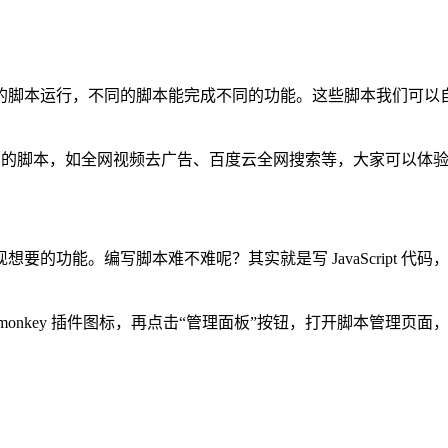
每个网站都能有对应的脚本运行，不同的脚本能完成不同的功能。这些脚
的脚本，如全网视频去广告、百度云全网搜索等，大家可以体
能。编写脚本难不难呢？其实就是写 JavaScript 代码，只要
monkey 插件图标，再点击“管理面板”按钮，打开脚本管理页面