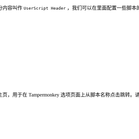
分内容叫作
，我们可以在里面配置一些脚本
UserScript Header
页，用于在 Tampermonkey 选项页面上从脚本名称点击跳转