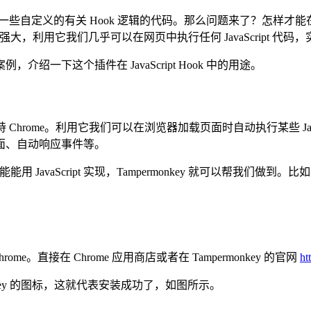
面中执行一些自定义的有关 Hook 逻辑的代码。那么问题来了？怎样才能
常强大，利用它我们几乎可以在网页中执行任何 JavaScript 代
一下这个插件在 JavaScript Hook 中的用途。
 Chrome。利用它我们可以在浏览器加载页面时自动执行某些 JavaSc
面、自动响应事件等。
avaScript 实现，Tampermonkey 就可以帮我们做到。比如我们可
me。直接在 Chrome 应用商店或者在 Tampermonkey 的官网
ht
onkey 的图标，这就代表安装成功了，如图所示。