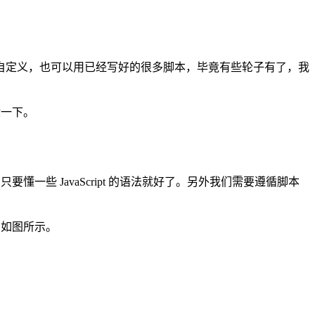
本我们可以自定义，也可以用已经写好的很多脚本，毕竟有些轮子有了，我
验一下。
懂一些 JavaScript 的语法就好了。另外我们需要遵循脚本
，如图所示。