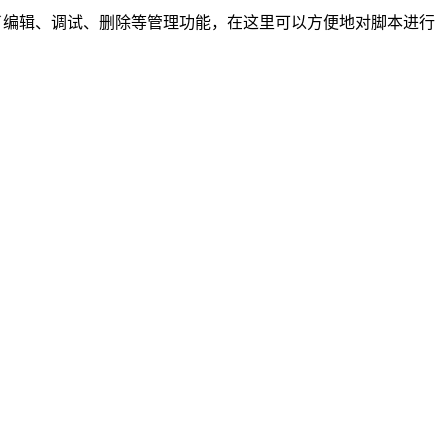
提供了编辑、调试、删除等管理功能，在这里可以方便地对脚本进行