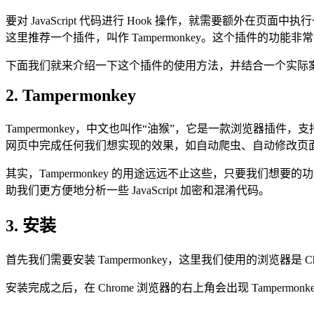
要对 JavaScript 代码进行 Hook 操作，就需要额外在页
这里推荐一个插件，叫作 Tampermonkey。这个插件的功能非
下面我们就来介绍一下这个插件的使用方法，并结合一个实际案例，介绍
2. Tampermonkey
Tampermonkey，中文也叫作“油猴”，它是一款浏览器插件，支持
网页中完成任何我们想实现的效果，如自动爬虫、自动修改页
其实，Tampermonkey 的用途远远不止这些，只要我们想要的功能能用 J
助我们更方便地分析一些 JavaScript 加密和混淆代码。
3. 安装
首先我们需要安装 Tampermonkey，这里我们使用的浏览器是 Chro
安装完成之后，在 Chrome 浏览器的右上角会出现 Tamperm