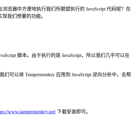
在浏览器中方便地执行我们所期望执行的 JavaScript 代码呢？在
码，实现我们想要的功能。
ript 脚本。由于执行的是 JavaScript，所以我们几乎可以在
以将 Tampermonkey 应用到 JavaScript 逆向分析中，去帮
tps://www.tampermonkey.net/
下载安装即可。