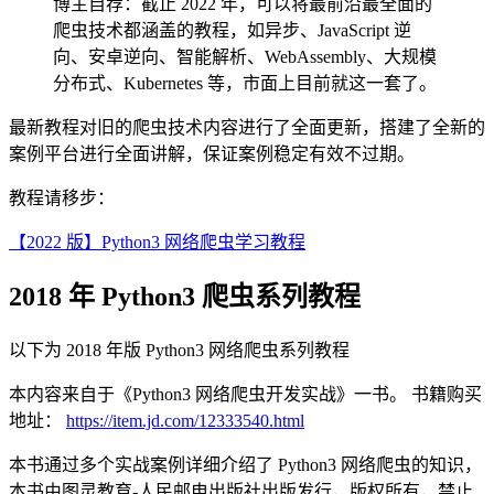
博主自荐：截止 2022 年，可以将最前沿最全面的
爬虫技术都涵盖的教程，如异步、JavaScript 逆
向、安卓逆向、智能解析、WebAssembly、大规模
分布式、Kubernetes 等，市面上目前就这一套了。
最新教程对旧的爬虫技术内容进行了全面更新，搭建了全新的
案例平台进行全面讲解，保证案例稳定有效不过期。
教程请移步：
【2022 版】Python3 网络爬虫学习教程
2018 年 Python3 爬虫系列教程
以下为 2018 年版 Python3 网络爬虫系列教程
本内容来自于《Python3 网络爬虫开发实战》一书。 书籍购买
地址：
https://item.jd.com/12333540.html
本书通过多个实战案例详细介绍了 Python3 网络爬虫的知识，
本书由图灵教育-人民邮电出版社出版发行，版权所有，禁止