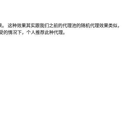
代理的效果。 这种效果其实跟我们之前的代理池的随机代理效果类似，
受的情况下，个人推荐此种代理。