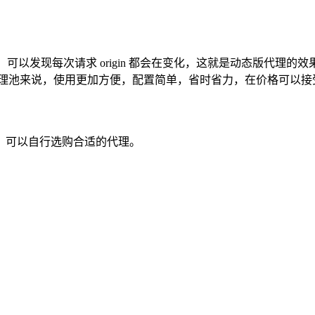
行测试，可以发现每次请求 origin 都会在变化，这就是动态版
代理池来说，使用更加方便，配置简单，省时省力，在价格可以接
，可以自行选购合适的代理。