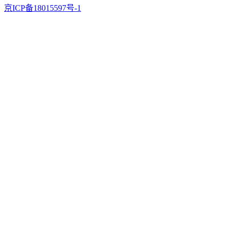
京ICP备18015597号-1