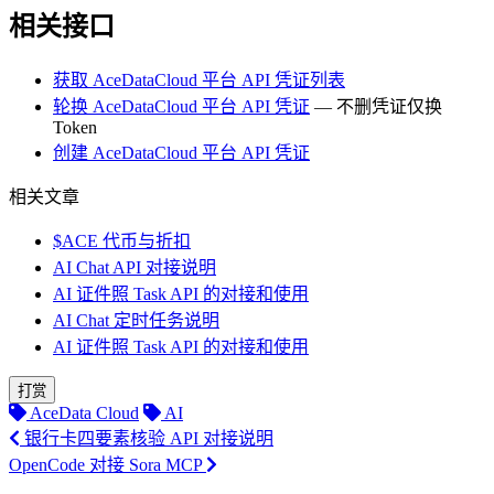
相关接口
获取 AceDataCloud 平台 API 凭证列表
轮换 AceDataCloud 平台 API 凭证
— 不删凭证仅换
Token
创建 AceDataCloud 平台 API 凭证
相关文章
$ACE 代币与折扣
AI Chat API 对接说明
AI 证件照 Task API 的对接和使用
AI Chat 定时任务说明
AI 证件照 Task API 的对接和使用
打赏
AceData Cloud
AI
银行卡四要素核验 API 对接说明
OpenCode 对接 Sora MCP