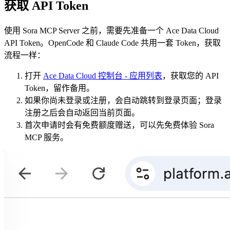
获取 API Token
使用 Sora MCP Server 之前，需要先准备一个 Ace Data Cloud
API Token。OpenCode 和 Claude Code 共用一套 Token，获取
流程一样：
打开
Ace Data Cloud 控制台 - 应用列表
，获取您的 API
Token，留作备用。
如果你尚未登录或注册，会自动跳转到登录页面；登录
注册之后会自动返回当前页面。
首次申请时会有免费额度赠送，可以先免费体验 Sora
MCP 服务。