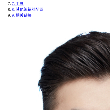
7.
工具
8.
其他编辑器配置
9.
相关链接