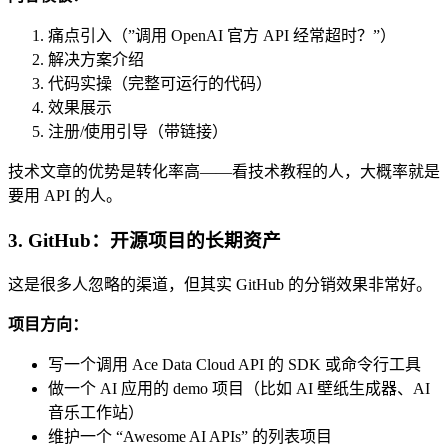
痛点引入（”调用 OpenAI 官方 API 经常超时？”）
解决方案介绍
代码实操（完整可运行的代码）
效果展示
注册/使用引导（带链接）
技术文章的优势是转化率高——看技术教程的人，大概率就是
要用 API 的人。
3. GitHub：开源项目的长期资产
这是很多人忽略的渠道，但其实 GitHub 的分销效果非常好。
项目方向：
写一个调用 Ace Data Cloud API 的 SDK 或命令行工具
做一个 AI 应用的 demo 项目（比如 AI 壁纸生成器、AI
音乐工作站）
维护一个 “Awesome AI APIs” 的列表项目