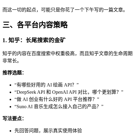
而这一切的起点，可能只是你花了一个下午写的一篇文章。
三、各平台内容策略
1. 知乎：长尾搜索的金矿
知乎的内容在百度搜索中权重极高，而且知乎文章的生命周期
非常长。
推荐选题：
“有哪些好用的 AI 绘画 API？”
“DeepSeek API 和 OpenAI API 对比，哪个更划算？”
“做 AI 创业有什么好的 API 平台推荐？”
“Suno AI 音乐生成怎么接入自己的产品？”
写法要点：
先回答问题，展示真实使用体验