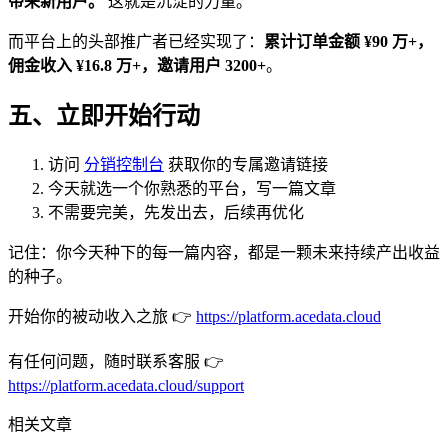
带来新用户。
这就是沉淀的力量。
而平台上的头部推广者已经实现了：
累计订单金额 ¥90 万+，
佣金收入 ¥16.8 万+，邀请用户 3200+
。
五、立即开始行动
访问
分销控制台
获取你的专属邀请链接
今天就选一个你熟悉的平台，写一篇文章
不需要完美，先发出去，后续再优化
记住：你今天种下的每一篇内容，都是一颗未来持续产出收益
的种子。
开始你的被动收入之旅 👉
https://platform.acedata.cloud
有任何问题，随时联系客服 👉
https://platform.acedata.cloud/support
相关文章