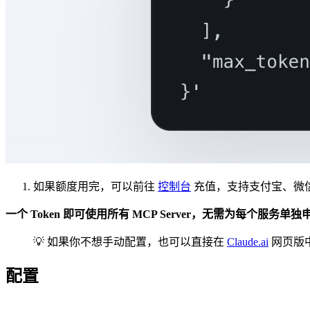
如果额度用完，可以前往
控制台
充值，支持支付宝、微信和 
一个 Token 即可使用所有 MCP Server，无需为每个服务单独
💡 如果你不想手动配置，也可以直接在
Claude.ai
网页版中使
配置