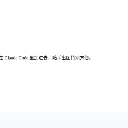
在 Claude Code 里加进去，随手出图特别方便。