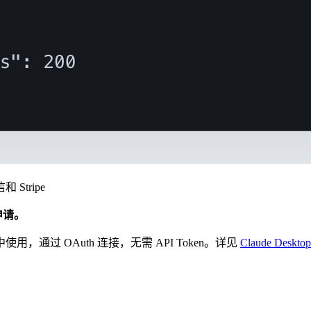
Stripe
申请。
用，通过 OAuth 连接，无需 API Token。详见
Claude Deskt