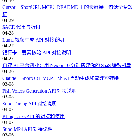
04-30
Cursor + ShortURL MCP：README 里的长链接一句话全变短
链
04-29
$ACE 代币与折扣
04-28
Luma 视频生成 API 对接说明
04-27
银行卡二要素核验 API 对接说明
04-27
自建 AI 平台创业：用 Nexior 10 分钟搭建你的 SaaS 赚钱机器
04-26
Claude + ShortURL MCP：让 AI 自动生成和管理短链接
03-08
Fish Voices Generation API 对接说明
03-08
Suno Timing API 对接说明
03-07
Kling Tasks API 的对接和使用
03-07
Suno MP4 API 对接说明
03-06