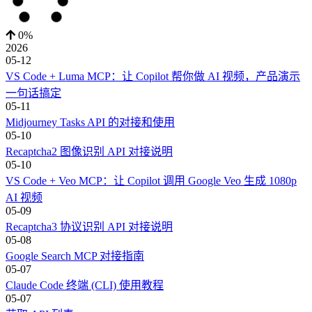
0%
2026
05-12
VS Code + Luma MCP：让 Copilot 帮你做 AI 视频，产品演示
一句话搞定
05-11
Midjourney Tasks API 的对接和使用
05-10
Recaptcha2 图像识别 API 对接说明
05-10
VS Code + Veo MCP：让 Copilot 调用 Google Veo 生成 1080p
AI 视频
05-09
Recaptcha3 协议识别 API 对接说明
05-08
Google Search MCP 对接指南
05-07
Claude Code 终端 (CLI) 使用教程
05-07