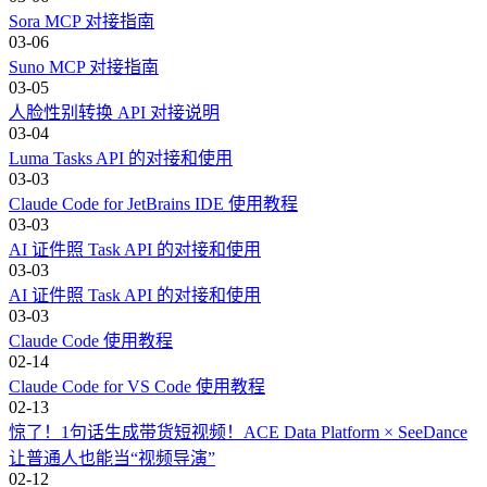
Sora MCP 对接指南
03-06
Suno MCP 对接指南
03-05
人脸性别转换 API 对接说明
03-04
Luma Tasks API 的对接和使用
03-03
Claude Code for JetBrains IDE 使用教程
03-03
AI 证件照 Task API 的对接和使用
03-03
AI 证件照 Task API 的对接和使用
03-03
Claude Code 使用教程
02-14
Claude Code for VS Code 使用教程
02-13
惊了！1句话生成带货短视频！ACE Data Platform × SeeDance
让普通人也能当“视频导演”
02-12