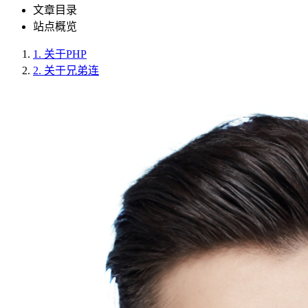
文章目录
站点概览
1.
关于PHP
2.
关于兄弟连