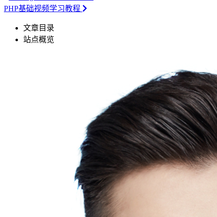
PHP基础视频学习教程
文章目录
站点概览