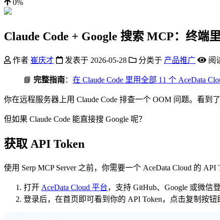
0%
Claude Code + Google 搜索 MCP
作者
崔庆才
发表于
2026-05-28
分类于
产品推广
阅
📘
完整指南
：
在 Claude Code 里用全部 11 个 AceData Cl
你在远程服务器上用 Claude Code 排查一个 OOM 
但如果 Claude Code 能直接搜 Google 呢？
获取 API Token
使用 Serp MCP Server 之前，你需要一个 AceData Cloud 的
打开
AceData Cloud 平台
，支持 GitHub、Google 
登录后，在首页即可看到你的 API Token，点击复制按