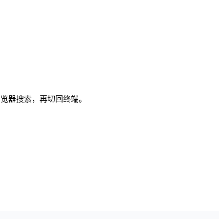
地浏览器搜索，再切回终端。