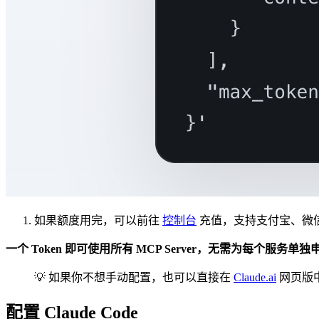
如果额度用完，可以前往
控制台
充值，支持支付宝、微信和 
一个 Token 即可使用所有 MCP Server，无需为每个服务单独
💡 如果你不想手动配置，也可以直接在
Claude.ai
网页版中使
配置 Claude Code