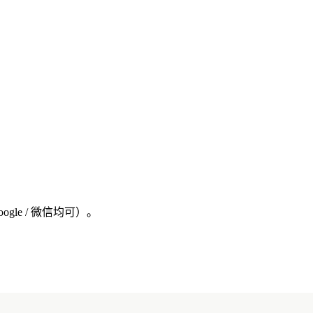
oogle / 微信均可）。