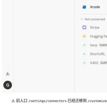
⚠️ 旧入口
已经迁移到
/settings/connectors
/customize