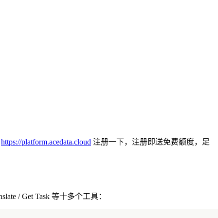
去
https://platform.acedata.cloud
注册一下，注册即送免费额度，足
Translate / Get Task 等十多个工具：