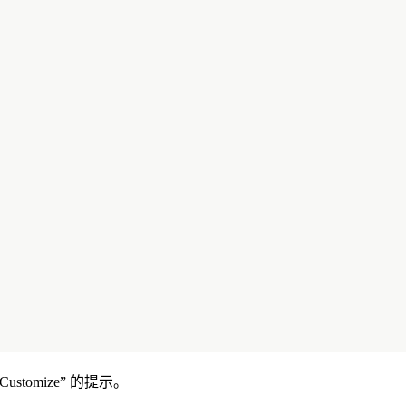
Customize” 的提示。