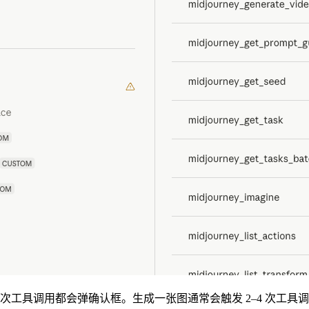
次工具调用都会弹确认框。生成一张图通常会触发 2–4 次工具