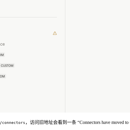
，访问旧地址会看到一条 “Connectors have moved to 
/connectors