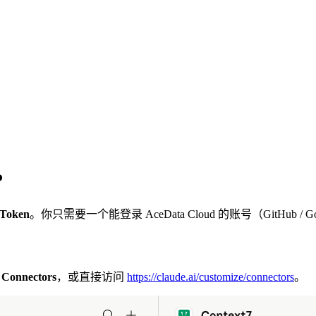
P
oken
。你只需要一个能登录 AceData Cloud 的账号（GitHub / G
→
Connectors
，或直接访问
https://claude.ai/customize/connectors
。