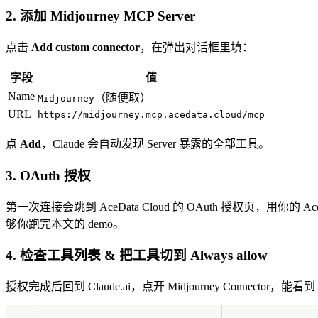
2. 添加 Midjourney MCP Server
点击
Add custom connector
，在弹出对话框里填：
字段
值
Name
（随便取）
Midjourney
URL
https://midjourney.mcp.acedata.cloud/mcp
点
Add
，Claude 会自动发现 Server 暴露的全部工具。
3. OAuth 授权
第一次连接会跳到 AceData Cloud 的 OAuth 授权页，用你的 Ac
够你跑完本文的 demo。
4. 检查工具列表 & 把工具切到 Always allow
授权完成后回到 Claude.ai，点开 Midjourney Connector，能看到 Imagine / 