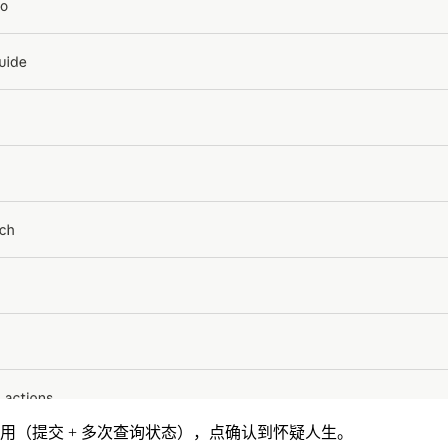
调用（提交 + 多次查询状态），点确认到怀疑人生。