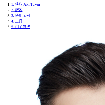
1.
获取 API Token
2.
配置
3.
使用示例
4.
工具
5.
相关链接