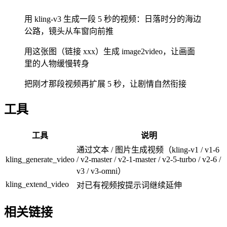
用 kling-v3 生成一段 5 秒的视频：日落时分的海边
公路，镜头从车窗向前推
用这张图（链接 xxx）生成 image2video，让画面
里的人物缓慢转身
把刚才那段视频再扩展 5 秒，让剧情自然衔接
工具
工具
说明
通过文本 / 图片生成视频（kling-v1 / v1-6
kling_generate_video
/ v2-master / v2-1-master / v2-5-turbo / v2-6 /
v3 / v3-omni）
kling_extend_video
对已有视频按提示词继续延伸
相关链接