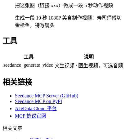
把这张图（链接 xxx）做成一段 5 秒动作视频
生成一段 10 秒 1080P 美食制作视频：寿司师傅切
金枪鱼，特写镜头
工具
工具
说明
seedance_generate_video
文生视频 / 图生视频，可选音频
相关链接
Seedance MCP Server (GitHub)
Seedance MCP on PyPI
AceData Cloud 平台
MCP 协议官网
相关文章