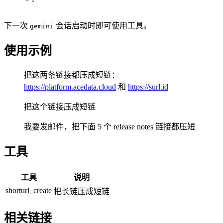
下一次
会话启动时即可使用工具。
gemini
使用示例
把这两条链接都压成短链：
https://platform.acedata.cloud
和
https://surl.id
把这个链接压成短链
我要发邮件，把下面 5 个 release notes 链接都压短
工具
工具
说明
shorturl_create
把长链压成短链
相关链接