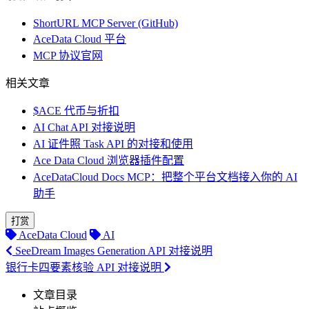
ShortURL MCP Server (GitHub)
AceData Cloud 平台
MCP 协议官网
相关文章
$ACE 代币与折扣
AI Chat API 对接说明
AI 证件照 Task API 的对接和使用
Ace Data Cloud 浏览器插件配置
AceDataCloud Docs MCP：把整个平台文档接入你的 AI
助手
打赏
AceData Cloud
AI
SeeDream Images Generation API 对接说明
银行卡四要素核验 API 对接说明
文章目录