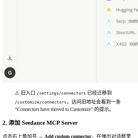
⚠️ 旧入口
已经迁移到
/settings/connectors
，访问旧地址会看到一条
/customize/connectors
“Connectors have moved to Customize” 的提示。
2. 添加 Seedance MCP Server
点击右上角加号 →
Add custom connector
，在弹出对话框里