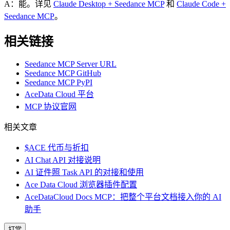
A：能。详见
Claude Desktop + Seedance MCP
和
Claude Code +
Seedance MCP
。
相关链接
Seedance MCP Server URL
Seedance MCP GitHub
Seedance MCP PyPI
AceData Cloud 平台
MCP 协议官网
相关文章
$ACE 代币与折扣
AI Chat API 对接说明
AI 证件照 Task API 的对接和使用
Ace Data Cloud 浏览器插件配置
AceDataCloud Docs MCP：把整个平台文档接入你的 AI
助手
打赏