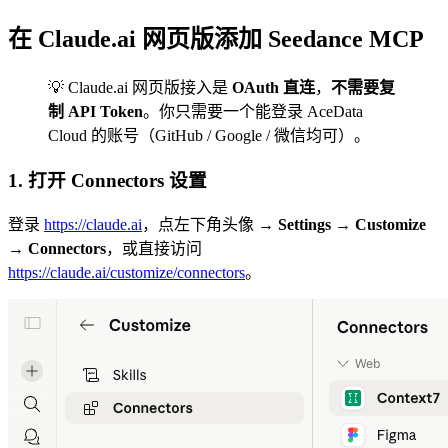
在 Claude.ai 网页版添加 Seedance MCP
💡 Claude.ai 网页版接入是
OAuth 直连
，
不需要复
制 API Token
。你只需要一个能登录 AceData
Cloud 的账号（GitHub / Google / 微信均可）。
1. 打开 Connectors 设置
登录
https://claude.ai
，点左下角头像 →
Settings
→
Customize
→
Connectors
，或直接访问
https://claude.ai/customize/connectors
。