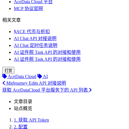
AceData Cloud 平台
MCP 协议官网
相关文章
$ACE 代币与折扣
AI Chat API 对接说明
AI Chat 定时任务说明
AI 证件照 Task API 的对接和使用
AI 证件照 Task API 的对接和使用
打赏
AceData Cloud
AI
Midjourney Edits API 对接说明
获取 AceDataCloud 平台服务下的 API 列表
文章目录
站点概览
1.
获取 API Token
2.
配置