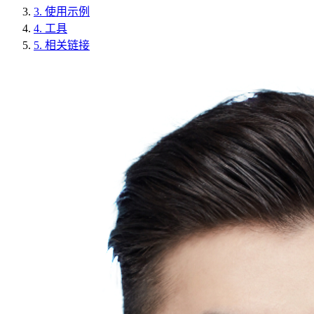
3.
使用示例
4.
工具
5.
相关链接