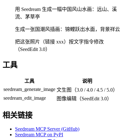
用 Seedream 生成一幅中国风山水画：远山、溪
流、茅草亭
生成一张国潮风插画：锦鲤跃出水面，背景祥云
把这张照片（链接 xxx）按文字指令修改
（SeedEdit 3.0）
工具
工具
说明
seedream_generate_image
文生图（3.0 / 4.0 / 4.5 / 5.0）
seedream_edit_image
图像编辑（SeedEdit 3.0）
相关链接
Seedream MCP Server (GitHub)
Seedream MCP on PyPI