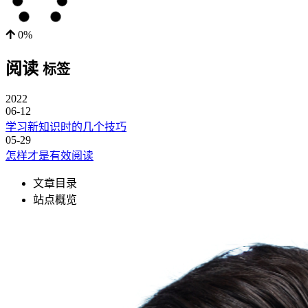
0%
阅读
标签
2022
06-12
学习新知识时的几个技巧
05-29
怎样才是有效阅读
文章目录
站点概览