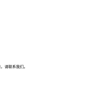
详情，请联系我们。