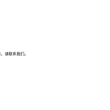
详情，请联系我们。