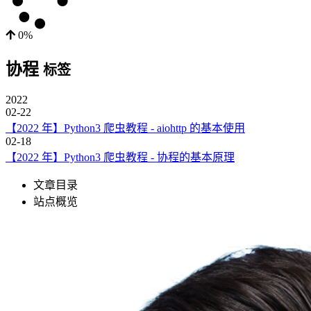
0%
协程
标签
2022
02-22
【2022 年】Python3 爬虫教程 - aiohttp 的基本使用
02-18
【2022 年】Python3 爬虫教程 - 协程的基本原理
文章目录
站点概览