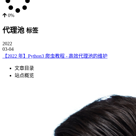
0%
代理池
标签
2022
03-04
【2022 年】Python3 爬虫教程 - 高效代理池的维护
文章目录
站点概览