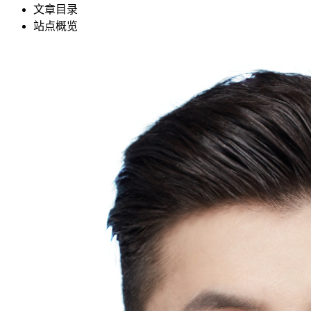
文章目录
站点概览