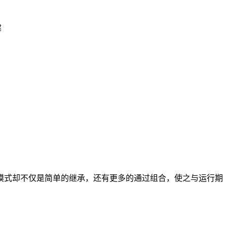
建
模式却不仅是简单的继承，还有更多的通过组合，使之与运行期