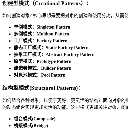
创建型模式（
Creational Patterns
）：
如何创建对象? 核心思想是要把对象的创建和使用分离，从而
单例模式：Singleton Pattern
多例模式：Multiton Pattern
工厂模式：Factory Pattern
静态工厂模式：Static Factory Pattern
抽象工厂模式：Abstract Factory Pattern
原型模式：Prototype Pattern
建造者模式：Builder Pattern
对象池模式：Pool Pattern
结构型模式(
Structural Patterns
)：
如何组合各种对象，以便于更好、更灵活的结构？面向对象的
的动态组合实现更加灵活的功能。这些模式更加关注对象之间
组合模式(Composite)
桥接模式(Bridge)