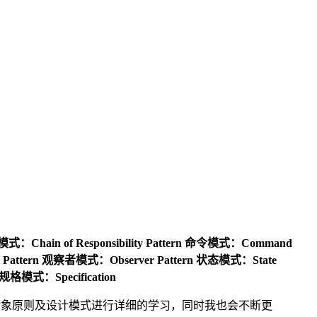
Chain of Responsibility Pattern
命令模式：Command
attern
观察者模式：Observer Pattern
状态模式：State
规格模式：Specification
面向对象原则及设计模式进行详细的学习，同时我也会不断更