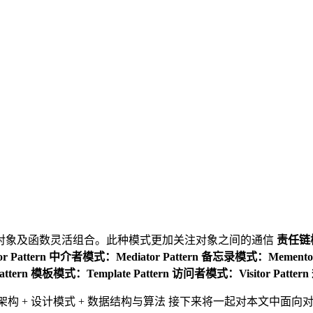
对象及函数灵活组合。此种模式更加关注对象之间的通信
责任链模式：
Pattern
中介者模式：Mediator Pattern
备忘录模式：Memento P
ttern
模板模式：Template Pattern
访问者模式：Visitor Pattern
= 架构 + 设计模式 + 数据结构与算法 接下来将一起对本文中