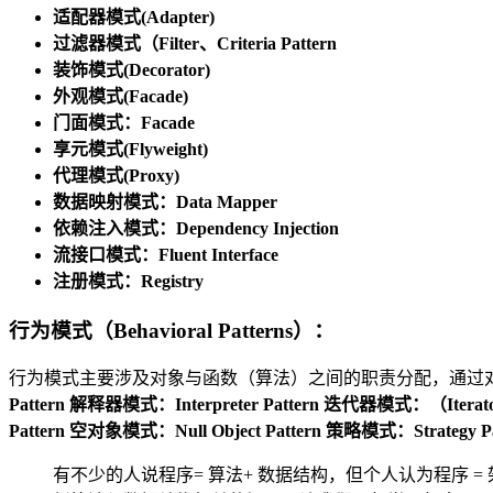
适配器模式(Adapter)
过滤器模式（Filter、Criteria Pattern
装饰模式(Decorator)
外观模式(Facade)
门面模式：Facade
享元模式(Flyweight)
代理模式(Proxy)
数据映射模式：Data Mapper
依赖注入模式：Dependency Injection
流接口模式：Fluent Interface
注册模式：Registry
行为模式（Behavioral Patterns）：
行为模式主要涉及对象与函数（算法）之间的职责分配，通过
Pattern
解释器模式：Interpreter Pattern
迭代器模式：（Iterator 
Pattern
空对象模式：Null Object Pattern
策略模式：Strategy Pa
有不少的人说程序= 算法+ 数据结构，但个人认为程序 