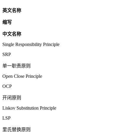
英文名称
缩写
中文名称
Single Responsibility Principle
SRP
单一职责原则
Open Close Principle
OCP
开闭原则
Liskov Substitution Principle
LSP
里氏替换原则