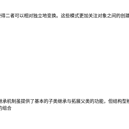
使得二者可以相对独立地变换。这些模式更加关注对象之间的创
继承机制虽提供了基本的子类继承与拓展父类的功能，但结构型
的组合