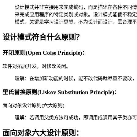
设计模式并非直接用来完成编码，而是描述在各种不同情
来完成应用程序的特定类别或对象。设计模式能使不稳定
模式，关键是学习设计思想，不为设计而设计，需合理
设计模式符合什么原则？
开闭原则(Open Colse Principle)：
软件对拓展开发，对修改关闭。
理解：在增加新功能的时候，能不改代码就尽量不要改，
里氏替换原则(Liskov Substitution Principle)：
面向对象设计原则(六大原则)
理解：若调用父类方法可成功，即调用成调用其子类亦可
面向对象六大设计原则：