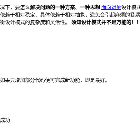
况下，要怎么
解决问题的一种方案
、
一种思想
面向对象
设计模
依赖于相对稳定、具体依赖于相对抽象，避免会引起麻烦的紧耦
平衡设计模式的复杂度和灵活性。
须知设计模式并不是万能的！
如果只增加部分代码便可完成新功能，即是最好。
成功