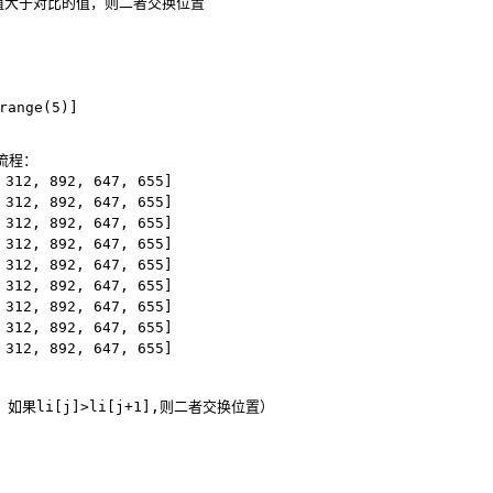
的值大于对比的值，则二者交换位置
range(
5
)]
行流程：
 
312
, 
892
, 
647
, 
655
]
 
312
, 
892
, 
647
, 
655
]
 
312
, 
892
, 
647
, 
655
]
 
312
, 
892
, 
647
, 
655
]
 
312
, 
892
, 
647
, 
655
]
 
312
, 
892
, 
647
, 
655
]
 
312
, 
892
, 
647
, 
655
]
 
312
, 
892
, 
647
, 
655
]
 
312
, 
892
, 
647
, 
655
]
li[j]>li[j+
1
],则二者交换位置）