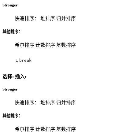
Stronger
快速排序： 堆排序 归并排序
其他排序：
希尔排序 计数排序 基数排序
1
break
选择:
插入:
Stronger
快速排序： 堆排序 归并排序
其他排序：
希尔排序 计数排序 基数排序