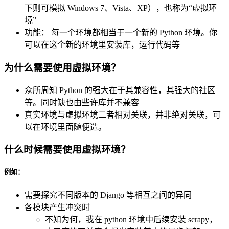
下则可模拟 Windows 7、Vista、XP），也称为“虚拟环
境”
功能： 每一个环境都相当于一个新的 Python 环境。你
可以在这个新的环境里安装库，运行代码等
为什么需要使用虚拟环境？
众所周知 Python 的强大在于其兼容性，其强大的社区
等。同时缺也由些许库并不兼容
真实环境与虚拟环境二者相对关联，并非绝对关联，可
以在环境里面随便造。
什么时候需要使用虚拟环境？
例如：
需要探究不同版本的 Django 等相互之间的异同
各模块产生冲突时
不知为何，我在 python 环境中后续安装 scrapy，