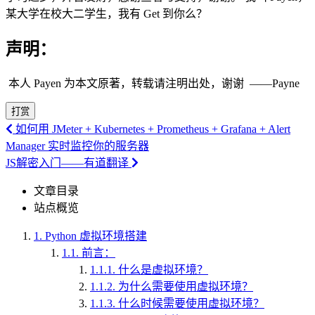
某大学在校大二学生，我有 Get 到你么？
声明：
​ 本人 Payen 为本文原著，转载请注明出处，谢谢 ​ ——Payne
打赏
如何用 JMeter + Kubernetes + Prometheus + Grafana + Alert
Manager 实时监控你的服务器
JS解密入门——有道翻译
文章目录
站点概览
1.
Python 虚拟环境搭建
1.1.
前言：
1.1.1.
什么是虚拟环境？
1.1.2.
为什么需要使用虚拟环境？
1.1.3.
什么时候需要使用虚拟环境？