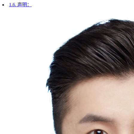
1.6.
声明：