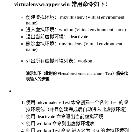
virtualenvwrapper-win 常用命令如下：
创建虚拟环境： mkvirtualenv (Virtual environment
name)
进入虚拟环境：workon (Virtual environment name)
退出当前虚拟环境： deactivate
删除虚拟环境：rmvirtualenv (Virtual environment
name)
列出所有虚拟环境列表：workon
演示如下（此时的 Virtual environment name = Test）箭头代
表输入的步骤：
使用 mkvirtualenv Test 命令创建一个名为 Test 的虚
拟环境包（并且创建完成后自动进入此虚拟环境）
使用 deactivate 命令退出当前虚拟环境
使用 workon 命令列出虚拟环境表
使用 workon Test 命令 进入名为 Test 的虚拟环境列