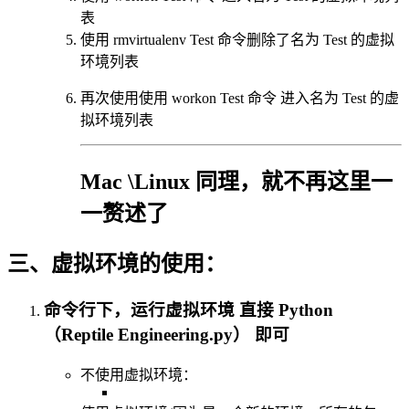
表
使用 rmvirtualenv Test 命令删除了名为 Test 的虚拟
环境列表
再次使用使用 workon Test 命令 进入名为 Test 的虚
拟环境列表
Mac \Linux 同理，就不再这里一
一赘述了
三、虚拟环境的使用：
命令行下，运行虚拟环境 直接 Python
（Reptile Engineering.py） 即可
不使用虚拟环境：