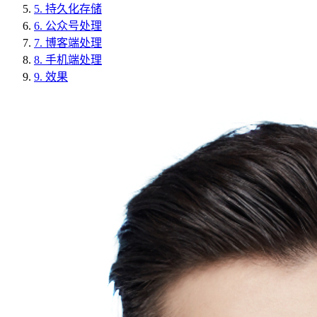
5.
持久化存储
6.
公众号处理
7.
博客端处理
8.
手机端处理
9.
效果