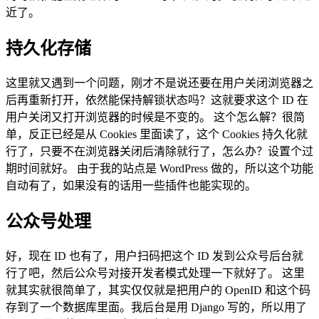
近了。
持久化存储
这里就又遇到一个问题，刚才不是说还要在用户关闭浏览器之
后再重新打开，依然能保持解锁状态吗？这就要求这个 ID 在
用户关闭又打开浏览器的时候是不变的。 这个怎么解？很简
单，反正已经是从 Cookies 里面读了，这个 Cookies 持久化就
行了，只要不在浏览器关闭后清除就行了，怎么办？设置个过
期时间就好。 由于我的站点是 WordPress 做的，所以这个功能
自动有了，如果没有的话用一些插件也能实现的。
公众号处理
好，现在 ID 也有了，用户扫码把这个 ID 发到公众号后台就
行了吧，然后公众号对接开发者模式处理一下就好了。 这里
就其实就很简单了，其实仅仅就是把用户的 OpenID 和这个码
存到了一个数据库里面。我后台是用 Django 写的，所以用了