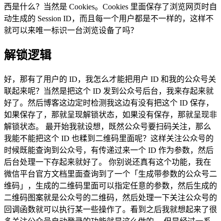
西是什么？当然是 Cookies。Cookies 里面保存了浏览网页时自
动生成的 Session ID，而且每一个用户都是不一样的，这样不
就可以来唯一标识一台浏览设备了吗？
解锁逻辑
好，那有了用户的 ID，我怎么才能把用户 ID 和我的公众号关
联起来呢？当然是把这个 ID 发到公众号后台，我来存起来就
好了。然后博客这边定时检测我这边有没有把这个 ID 保存，
如果保存了，那就呈现解锁状态，如果没有保存，那就呈现非
解锁状态。 最开始我就设想，既然公众号要扫码关注，那么
我能不能把这个 ID 也糅到二维码里面呢？这样关注公众号的
时候既能查询到公众号，有传递过来一个 ID 作为参数，然后
后台处理一下存起来就好了。 你别说还真有这个功能，我在
微信平台官方文档里面查询到了一个「生成带参数的公众号二
维码」，生成的二维码里面可以指定任意的参数，然后生成的
二维码图案就是公众号的二维码，然后处理一下关注公众号的
回调函数就可以执行某一些操作了。看到之后我就想起来了很