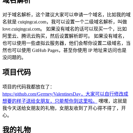
域名解析
对于域名解析，这个建议大家可以申请一个域名，比如我的域
名就是 cuiqingcai.com，我可以设置一个二级域名解析，叫做
love.cuiqingcai.com。 如果没有域名的话可以现买一个，比如
阿里云、腾讯云购买，然后设置解析即可。 如果没有域名，
也可以使用一些虚拟云服务器，他们会帮你设置二级域名，当
然也可以使用 GitHub Pages，甚至你使用 IP 地址来访问也是
没问题的。
项目代码
项目的代码我都放在了：
https://github.com/Germey/ValentinesDay，大家可以自行修改成
想要的样子送给女朋友，只能帮你到这里啦。
嘿嘿，这就是
我今天送给女朋友的礼物，女朋友收到了开心得不得了，开
心。
我的礼物