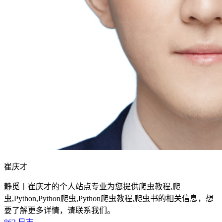
崔庆才
静觅丨崔庆才的个人站点专业为您提供爬虫教程,爬
虫,Python,Python爬虫,Python爬虫教程,爬虫书的相关信息，想
要了解更多详情，请联系我们。