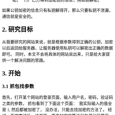
密。 （3）乙方得到加密后的信息，用私钥解密。
如果公钥加密的信息只有私钥解得开，那么只要私钥不泄漏，
通信就是安全的。
2. 研究目标
从我要研究的网站来说，就是根据参数得到正确的公钥，加密
以后返回给服务器，让服务器使用私钥可以解密出正确的数据
即可。 同时，本文不会将具体的网站说出来，只是给大家提
供一个解决问题的思路。
3. 开始
3.1 抓包找参数
首先，打开某个网站的登录页面，输入用户名，密码，验证码
之类的参数， 抓包看到了下面这个页面：
我实际输入的值全
是 1, 然后都被加密了， 没办法，只能去找加密的方法了。 经