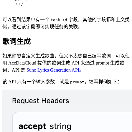
30
}
可以看到结果中有一个
字段，其他的字段都和上文类
task_id
似，通过该字段即可实现任务的关联。
歌词生成
如果你想自定义生成歌曲，但又不太想自己编写歌词，可以使
用 AceDataCloud 提供的歌词生成 API 来通过 prompt 生成歌
词，API 是
Suno Lyrics Generation API
。
该 API 只有一个输入参数，就是
，填写样例如下：
prompt