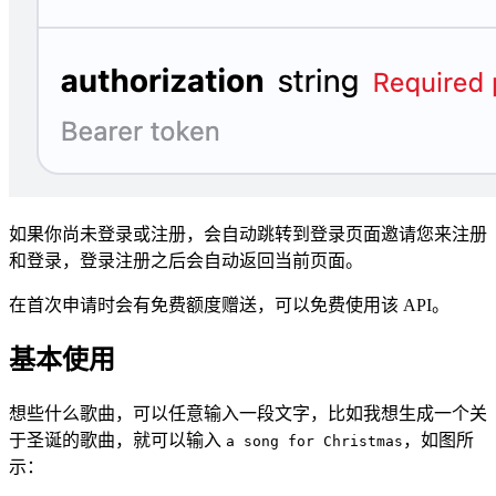
如果你尚未登录或注册，会自动跳转到登录页面邀请您来注册
和登录，登录注册之后会自动返回当前页面。
在首次申请时会有免费额度赠送，可以免费使用该 API。
基本使用
想些什么歌曲，可以任意输入一段文字，比如我想生成一个关
于圣诞的歌曲，就可以输入
，如图所
a song for Christmas
示：