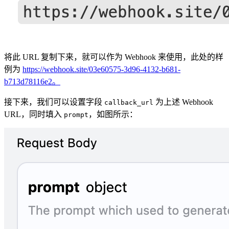
将此 URL 复制下来，就可以作为 Webhook 来使用，此处的样
例为
https://webhook.site/03e60575-3d96-4132-b681-
b713d78116e2。
接下来，我们可以设置字段
为上述 Webhook
callback_url
URL，同时填入
，如图所示：
prompt