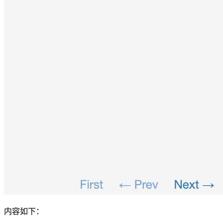
内容如下：