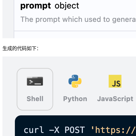
生成的代码如下：