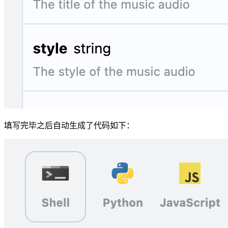
填写完毕之后自动生成了代码如下：