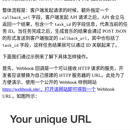
整体流程是：客户端发起请求的时候，额外指定一个
字段，客户端发起 API 请求之后，API 会立马
callback_url
返回一个结果，包含一个
的字段信息，代表当前的任
task_id
务 ID。当任务完成之后，生成音乐的结果会通过 POST JSON
的形式发送到客户端指定的
，其中也包括了
callback_url
字段，这样任务结果就可以通过 ID 关联起来了。
task_id
下面我们通过示例来了解下具体怎样操作。
首先，Webhook 回调是一个可以接收 HTTP 请求的服务，开
发者应该替换为自己搭建的 HTTP 服务器的 URL。此处为了
方便演示，使用一个公开的 Webhook 样例网站
https://webhook.site/，打开该网站即可得到一个
Webhook
URL，如图所示：