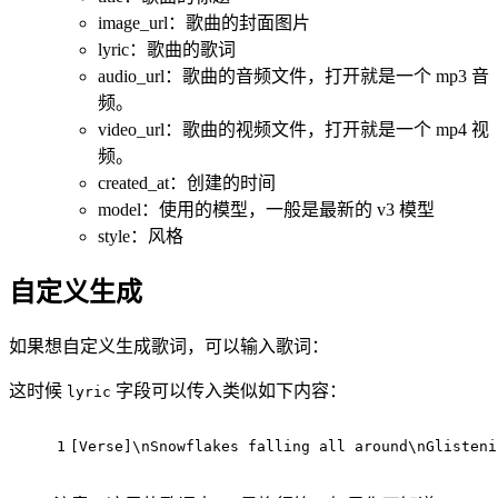
image_url：歌曲的封面图片
lyric：歌曲的歌词
audio_url：歌曲的音频文件，打开就是一个 mp3 音
频。
video_url：歌曲的视频文件，打开就是一个 mp4 视
频。
created_at：创建的时间
model：使用的模型，一般是最新的 v3 模型
style：风格
自定义生成
如果想自定义生成歌词，可以输入歌词：
这时候
字段可以传入类似如下内容：
lyric
1
[Verse]
\
nSnowflakes
 falling all around
\
nGlisteni