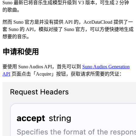
Suno 最新已将音乐生成模型升级到 V3 版本，可生成 2 分钟
的歌曲。
然而 Suno 官方是并没有提供 API 的，AceDataCloud 提供了一
套 Suno 的 API，模拟对接了 Suno 官方，可以方便快捷地生成
想要的音乐。
申请和使用
要使用 Suno Audios API，首先可以到
Suno Audios Generation
API
页面点击「Acquire」按钮，获取请求所需要的凭证：