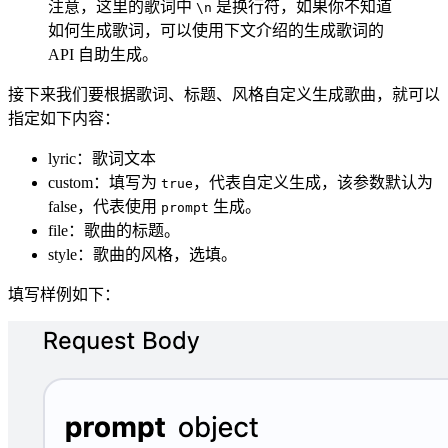
注意，这里的歌词中
是换行符，如果你不知道
\n
如何生成歌词，可以使用下文介绍的生成歌词的
API 自助生成。
接下来我们要根据歌词、标题、风格自定义生成歌曲，就可以
指定如下内容：
lyric：歌词文本
custom：填写为
，代表自定义生成，该参数默认为
true
false，代表使用
生成。
prompt
file：歌曲的标题。
style：歌曲的风格，选填。
填写样例如下：