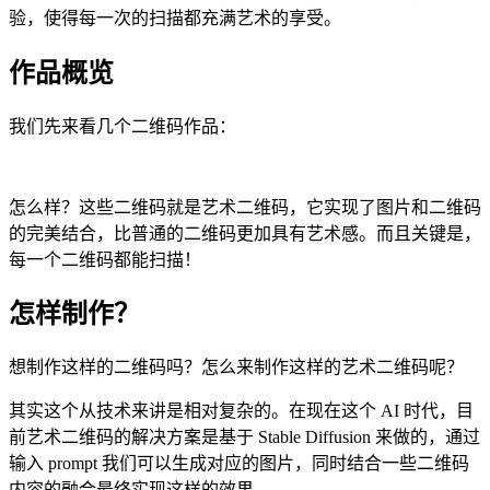
验，使得每一次的扫描都充满艺术的享受。
作品概览
我们先来看几个二维码作品：
怎么样？这些二维码就是艺术二维码，它实现了图片和二维码
的完美结合，比普通的二维码更加具有艺术感。而且关键是，
每一个二维码都能扫描！
怎样制作？
想制作这样的二维码吗？怎么来制作这样的艺术二维码呢？
其实这个从技术来讲是相对复杂的。在现在这个 AI 时代，目
前艺术二维码的解决方案是基于 Stable Diffusion 来做的，通过
输入 prompt 我们可以生成对应的图片，同时结合一些二维码
内容的融合最终实现这样的效果。