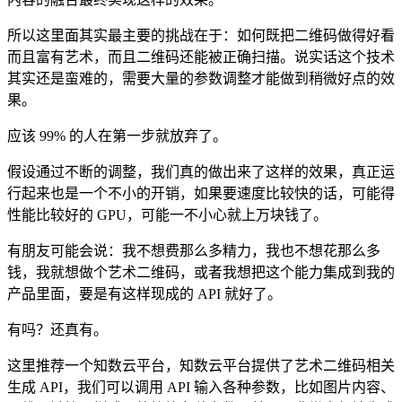
所以这里面其实最主要的挑战在于：如何既把二维码做得好看
而且富有艺术，而且二维码还能被正确扫描。说实话这个技术
其实还是蛮难的，需要大量的参数调整才能做到稍微好点的效
果。
应该 99% 的人在第一步就放弃了。
假设通过不断的调整，我们真的做出来了这样的效果，真正运
行起来也是一个不小的开销，如果要速度比较快的话，可能得
性能比较好的 GPU，可能一不小心就上万块钱了。
有朋友可能会说：我不想费那么多精力，我也不想花那么多
钱，我就想做个艺术二维码，或者我想把这个能力集成到我的
产品里面，要是有这样现成的 API 就好了。
有吗？还真有。
这里推荐一个知数云平台，知数云平台提供了艺术二维码相关
生成 API，我们可以调用 API 输入各种参数，比如图片内容、