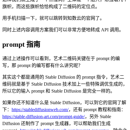
旗帜，而这些旗帜恰恰构成了二维码的定位点。
用手机扫描一下，就可以跳转到知数云的官网了。
同时上述内容调用方案我们可以非常方便地转成 API 调用。
prompt 指南
通过上述操作可以看到，艺术二维码关键在于 prompt 的编
写，那 prompt 的编写都有什么讲究呢？
其实这个都是通用的 Stable Diffusion 的 prompt 指令，艺术二
维码就是基于 Stable Diffusion 技术加上一些特殊调优生成的，
所以它的输入 prompt 和 Stable Diffusion 是完全一样的。
如果你还不知道什么是 Stable Diffusion，可以到它的官网了解
下：
https://stablediffusionweb.com/
，还有 prompt 教程和指南：
https://stable-diffusion-art.com/prompt-guide/
，另外 Stable
Diffusion 还制作了 prompt 生成器，可以帮助我们生成