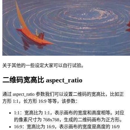
关于其他的一些设定大家可以自行试验。
二维码宽高比 aspect_ratio
通过 aspect_ratio 参数我们可以设置二维码的宽高比，比如正
方形 1:1，长方形 16:9 等等，该参数：
1:1：宽高比为 1:1，表示画布的宽度和高度相等。对应
的像素尺寸为 768x768，生成的二维码画布为正方形。
16:9：宽高比为 16:9，表示画布的宽度是高度的 16/9