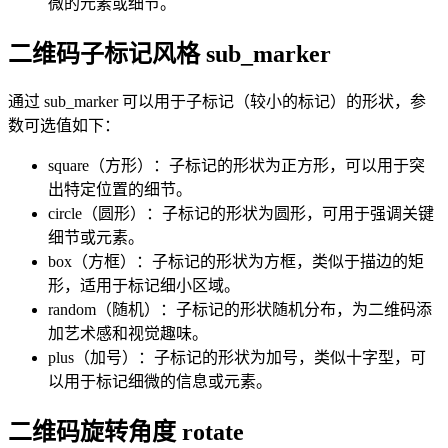
微的元素或细节。
二维码子标记风格 sub_marker
通过 sub_marker 可以用于子标记（较小的标记）的形状，参
数可选值如下：
square（方形）：子标记的形状为正方形，可以用于突
出特定位置的细节。
circle（圆形）：子标记的形状为圆形，可用于强调关键
细节或元素。
box（方框）：子标记的形状为方框，类似于描边的矩
形，适用于标记细小区域。
random（随机）：子标记的形状随机分布，为二维码添
加艺术感和视觉趣味。
plus（加号）：子标记的形状为加号，类似十字型，可
以用于标记细微的信息或元素。
二维码旋转角度 rotate