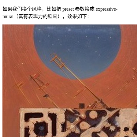
如果我们换个风格，比如把 preset 参数换成 expressive-
mural（富有表现力的壁画），效果如下：