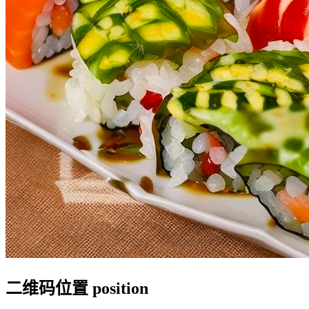
二维码位置 position