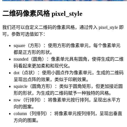
二维码像素风格 pixel_style
我们还可以自定义二维码的像素风格，通过传入 pixel_style 即
可，参数可选值如下：
square（方形）：使用方形的像素单元，每个像素单元
都是正方形的形状。
rounded（圆角）：像素单元具有圆角，使得生成的二维
码看起来更加柔和和现代化。
dot（点状）：使用小圆点作为像素单元，生成的二维码
呈现出点阵的效果，类似于印刷效果。
squircle（圆角方形）：类似于圆角矩形，但更加接近圆
形的形状，为生成的二维码赋予一种独特的风格。
row（行排列）：将像素单元按行排列，呈现出水平方
向的图案。
column（列排列）：将像素单元按列排列，呈现出垂直
方向的图案。