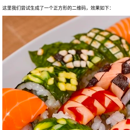
这里我们尝试生成了一个正方形的二维码，效果如下：