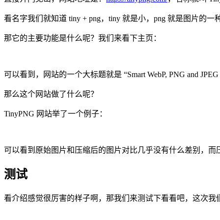
看名字我们就知道 tiny + png，tiny 就是小，png 就
那它的主要功能是什么呢？我们来看下主页：
可以看到，网站的一个大标题就是 “Smart WebP, PNG and JPE
那么这个网站做了什么呢？
TinyPNG 网站举了一个例子：
可以看到原始图片和压缩后的图片对比几乎没有什么差别，而压缩前
测试
看介绍感觉很厉害的样子啊，那我们来测试下看看吧，这次我