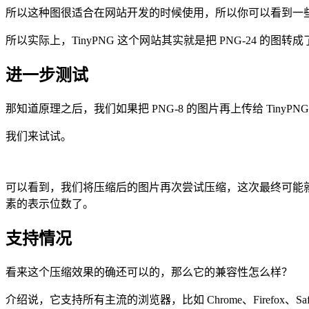
所以这种图很适合在网站开发的时候使用，所以你可以看到一些网站的 L
所以实际上，TinyPNG 这个网站其实就是把 PNG-24 的图转成了
进一步测试
那知道原理之后，我们如果把 PNG-8 的图片再上传给 TinyP
我们来试试。
可以看到，我们将压缩后的图片再次尝试压缩，这次最终可能就是 9
素的表示位数了。
支持情况
看来这个压缩效果的确还可以的，那么它的兼容性怎么样？
介绍说，它支持所有主流的浏览器，比如 Chrome、Firefo