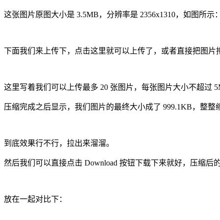
这张图片原图大小是 3.5MB，分辨率是 2356x1310，如图所示
下面我们来上传下，点击这里就可以上传了，或者直接把图片
这里写着我们可以上传最多 20 张图片，每张图片大小不超过 
压缩完成之后显示，我们图片的最终大小成了 999.1KB，整整缩
到底效果行不行，拉出来溜溜。
然后我们可以直接点击 Download 按钮下载下来就好，压缩
放在一起对比下：