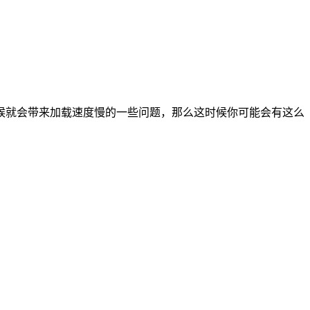
候就会带来加载速度慢的一些问题，那么这时候你可能会有这么