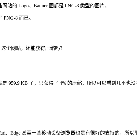
ogo、Banner 图都是 PNG-8 类型的图片。
 PNG-8 而已。
NG 这个网站，还能获得压缩吗？
59.9 KB 了，只获得了 4% 的压缩，所以可以看到几乎也没
x、Safari、Edge 甚至一些移动设备浏览器也是有很好的支持的