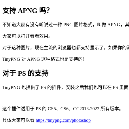
支持 APNG 吗？
不知道大家有没有听说过一种 PNG 图片格式，叫做 APNG，其实
大家可以打开看看效果。
对于这种图片，现在主流的浏览器也都支持显示了，如果你的
TinyPNG 对 APNG 这种格式也是支持的！
对于 PS 的支持
TinyPNG 也提供了 PS 的插件，安装之后我们也可以在 PS 里面直
这个插件适用于 PS 的 CS5、CS6、CC2013-2022 所有版本。
具体大家可以看
https://tinypng.com/photoshop