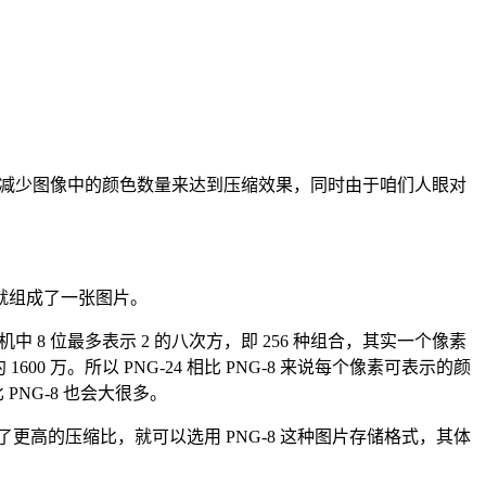
有选择地减少图像中的颜色数量来达到压缩效果，同时由于咱们人眼对
就组成了一张图片。
8 位最多表示 2 的八次方，即 256 种组合，其实一个像素
600 万。所以 PNG-24 相比 PNG-8 来说每个像素可表示的颜
PNG-8 也会大很多。
了更高的压缩比，就可以选用 PNG-8 这种图片存储格式，其体