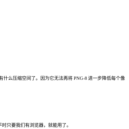
有什么压缩空间了。因为它无法再将 PNG-8 进一步降低每个像
，所以平时只要我们有浏览器，就能用了。