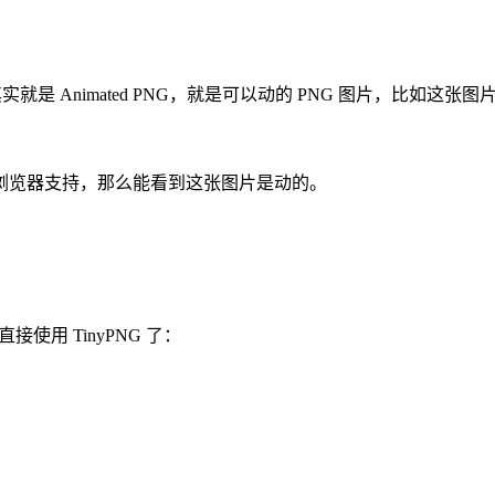
就是 Animated PNG，就是可以动的 PNG 图片，比如这张图
浏览器支持，那么能看到这张图片是动的。
接使用 TinyPNG 了：