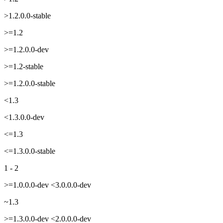
>1.2.0.0-stable
>=1.2
>=1.2.0.0-dev
>=1.2-stable
>=1.2.0.0-stable
<1.3
<1.3.0.0-dev
<=1.3
<=1.3.0.0-stable
1 - 2
>=1.0.0.0-dev <3.0.0.0-dev
~1.3
>=1.3.0.0-dev <2.0.0.0-dev