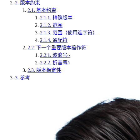
2.
版本约束
2.1.
基本约束
2.1.1.
精确版本
2.1.2.
范围
2.1.3.
范围（使用连字符）
2.1.4.
通配符
2.2.
下一个重要版本操作符
2.2.1.
波浪号~
2.2.2.
折音号^
2.3.
版本稳定性
3.
参考